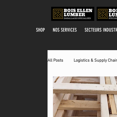
SHOP
NOS SERVICES
SECTEURS INDUSTR
All Posts
Logistics & Supply Chai