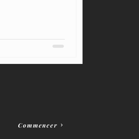
Commencer