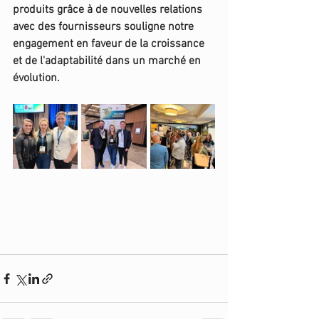
produits grâce à de nouvelles relations 
avec des fournisseurs souligne notre 
engagement en faveur de la croissance 
et de l'adaptabilité dans un marché en 
évolution.