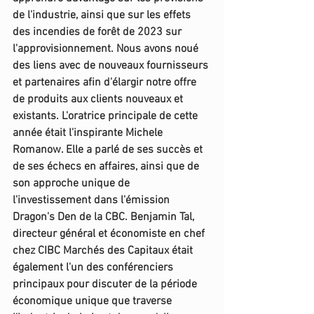
de l'industrie, ainsi que sur les effets 
des incendies de forêt de 2023 sur 
l'approvisionnement. Nous avons noué 
des liens avec de nouveaux fournisseurs 
et partenaires afin d'élargir notre offre 
de produits aux clients nouveaux et 
existants. L'oratrice principale de cette 
année était l'inspirante Michele 
Romanow. Elle a parlé de ses succès et 
de ses échecs en affaires, ainsi que de 
son approche unique de 
l'investissement dans l'émission 
Dragon's Den de la CBC. Benjamin Tal, 
directeur général et économiste en chef 
chez CIBC Marchés des Capitaux était 
également l'un des conférenciers 
principaux pour discuter de la période 
économique unique que traverse 