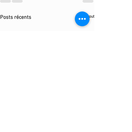
Voir tout
Posts récents