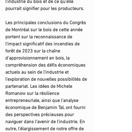
l'industrie du bois et de ce qu'elle 
pourrait signifier pour les producteurs.
Les principales conclusions du Congrès 
de Montréal sur le bois de cette année 
portent sur la reconnaissance de 
l'impact significatif des incendies de 
forêt de 2023 sur la chaîne 
d'approvisionnement en bois, la 
compréhension des défis économiques 
actuels au sein de l'industrie et 
l'exploration de nouvelles possibilités de 
partenariat. Les idées de Michele 
Romanow sur la résilience 
entrepreneuriale, ainsi que l'analyse 
économique de Benjamin Tal, ont fourni 
des perspectives précieuses pour 
naviguer dans l'avenir de l'industrie. En 
outre, l'élargissement de notre offre de 